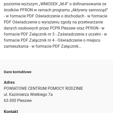
poziomie wyższym „WNIOSEK „M-II” o dofinansowanie ze
środków PFRON w ramach programu „Aktywny samorząd”
- w formacie PDF Oświadczenie o dochodach - w formacie
PDF Oświadczenie o wyrażeniu zgody na przetwarzanie
danych osobowych przez PCPR Pleszew oraz PFRON - w
formacie PDF Załącznik nr 3 - Zaświadczenie z uczelni - w
formacie PDF Załącznik nr 4 - Oświadczenie o miejscu
zamieszkania - w formacie PDF Załącznik...
Dane kontaktowe
Adres
POWIATOWE CENTRUM POMOCY RODZINIE
ul. Kazimierza Wielkiego 7a
63-300 Pleszew
Kontakt